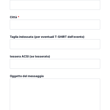
Città
*
Taglia indossata (per eventuali T-SHIRT dell'evento)
tessera ACSI (se tesserato)
Oggetto del messaggio