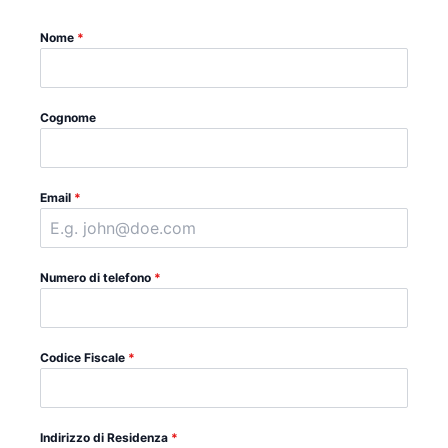
Nome
*
Cognome
Email
*
Numero di telefono
*
Codice Fiscale
*
Indirizzo di Residenza
*