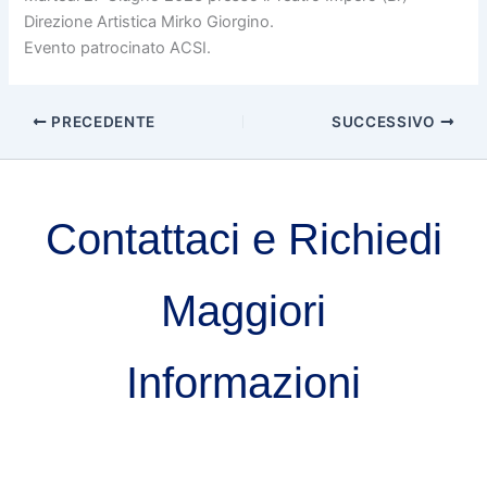
Direzione Artistica Mirko Giorgino.
Evento patrocinato ACSI.
PRECEDENTE
SUCCESSIVO
Contattaci e Richiedi
Maggiori
Informazioni