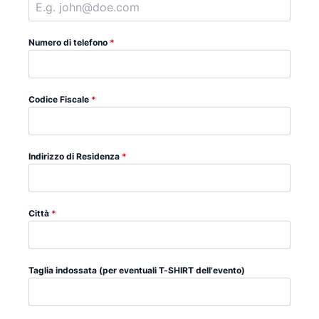
Numero di telefono
*
Codice Fiscale
*
Indirizzo di Residenza
*
Città
*
Taglia indossata (per eventuali T-SHIRT dell'evento)