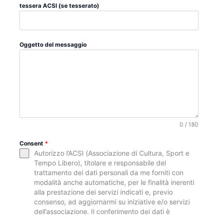
tessera ACSI (se tesserato)
Oggetto del messaggio
0 / 180
Consent
*
Autorizzo l’ACSI (Associazione di Cultura, Sport e
Tempo Libero), titolare e responsabile del
trattamento dei dati personali da me forniti con
modalità anche automatiche, per le finalità inerenti
alla prestazione dei servizi indicati e, previo
consenso, ad aggiornarmi su iniziative e/o servizi
dell’associazione. Il conferimento dei dati è