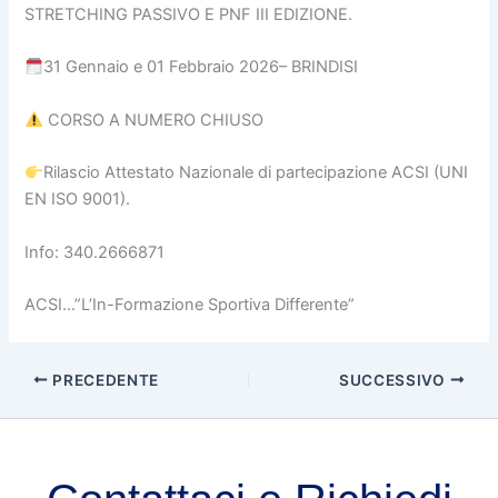
STRETCHING PASSIVO E PNF III EDIZIONE.
31 Gennaio e 01 Febbraio 2026– BRINDISI
CORSO A NUMERO CHIUSO
Rilascio Attestato Nazionale di partecipazione ACSI (UNI
EN ISO 9001).
Info: 340.2666871
ACSI…”L’In-Formazione Sportiva Differente”
PRECEDENTE
SUCCESSIVO